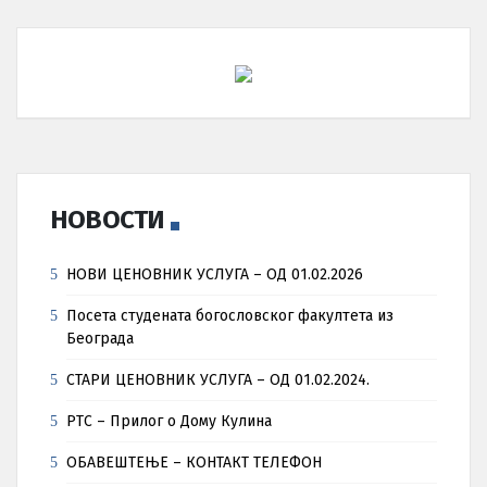
НОВОСТИ
НОВИ ЦЕНОВНИК УСЛУГА – ОД 01.02.2026
Посета студената богословског факултета из
Београда
СТАРИ ЦЕНОВНИК УСЛУГА – ОД 01.02.2024.
РТС – Прилог о Дому Кулина
ОБАВЕШТЕЊЕ – КОНТАКТ ТЕЛЕФОН