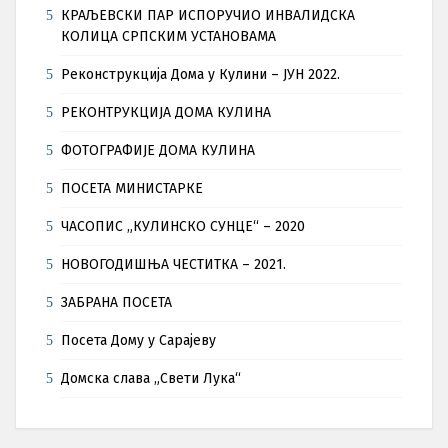
КРАЉЕВСКИ ПАР ИСПОРУЧИО ИНВАЛИДСКА
КОЛИЦА СРПСКИМ УСТАНОВАМА
Реконструкција Дома у Кулини – ЈУН 2022.
РЕКОНТРУКЦИЈА ДОМА КУЛИНА
ФОТОГРАФИЈЕ ДОМА КУЛИНА
ПОСЕТА МИНИСТАРКЕ
ЧАСОПИС „КУЛИНСКО СУНЦЕ“ – 2020
НОВОГОДИШЊА ЧЕСТИТКА – 2021.
ЗАБРАНА ПОСЕТА
Посета Дому у Сарајеву
Домска слава „Свети Лука“