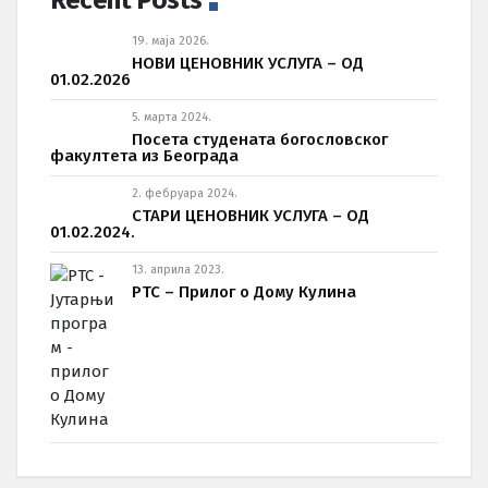
Recent Posts
19. маја 2026.
НОВИ ЦЕНОВНИК УСЛУГА – ОД
01.02.2026
5. марта 2024.
Посета студената богословског
факултета из Београда
2. фебруара 2024.
СТАРИ ЦЕНОВНИК УСЛУГА – ОД
01.02.2024.
13. априла 2023.
РТС – Прилог о Дому Кулина