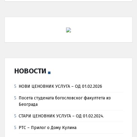
НОВОСТИ
НОВИ ЦЕНОВНИК УСЛУГА – ОД 01.02.2026
Посета студената богословског факултета из
Београда
СТАРИ ЦЕНОВНИК УСЛУГА – ОД 01.02.2024.
РТС – Прилог о Дому Кулина