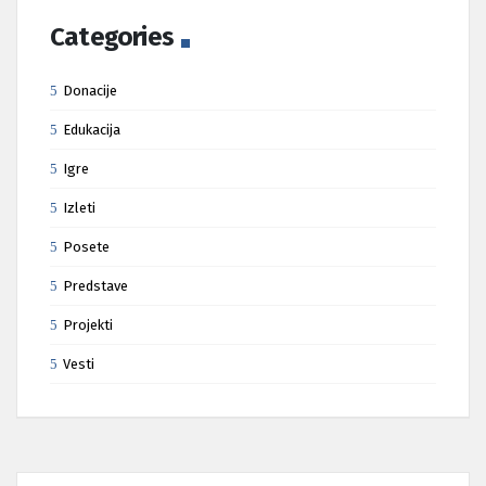
Categories
Donacije
Edukacija
Igre
Izleti
Posete
Predstave
Projekti
Vesti