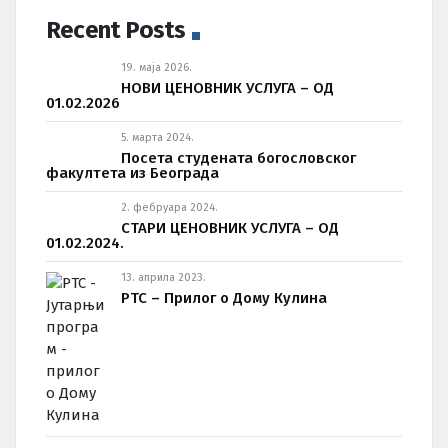
Recent Posts
19. маја 2026.
НОВИ ЦЕНОВНИК УСЛУГА – ОД
01.02.2026
5. марта 2024.
Посета студената богословског
факултета из Београда
2. фебруара 2024.
СТАРИ ЦЕНОВНИК УСЛУГА – ОД
01.02.2024.
13. априла 2023.
РТС – Прилог о Дому Кулина