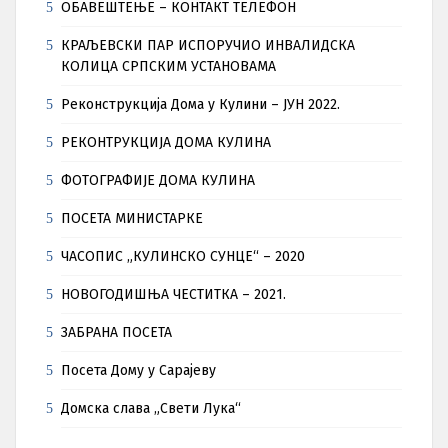
ОБАВЕШТЕЊЕ – КОНТАКТ ТЕЛЕФОН
КРАЉЕВСКИ ПАР ИСПОРУЧИО ИНВАЛИДСКА
КОЛИЦА СРПСКИМ УСТАНОВАМА
Реконструкција Дома у Кулини – ЈУН 2022.
РЕКОНТРУКЦИЈА ДОМА КУЛИНА
ФОТОГРАФИЈЕ ДОМА КУЛИНА
ПОСЕТА МИНИСТАРКЕ
ЧАСОПИС „КУЛИНСКО СУНЦЕ“ – 2020
НОВОГОДИШЊА ЧЕСТИТКА – 2021.
ЗАБРАНА ПОСЕТА
Посета Дому у Сарајеву
Домска слава „Свети Лука“