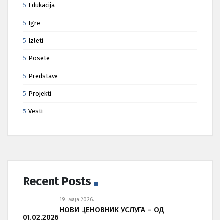
Edukacija
Igre
Izleti
Posete
Predstave
Projekti
Vesti
Recent Posts
19. маја 2026.
НОВИ ЦЕНОВНИК УСЛУГА – ОД
01.02.2026