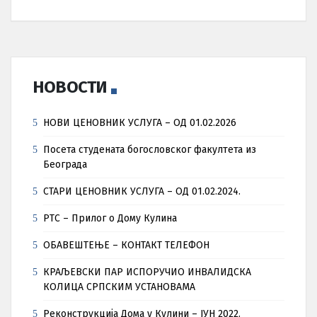
НОВОСТИ
НОВИ ЦЕНОВНИК УСЛУГА – ОД 01.02.2026
Посета студената богословског факултета из
Београда
СТАРИ ЦЕНОВНИК УСЛУГА – ОД 01.02.2024.
РТС – Прилог о Дому Кулина
ОБАВЕШТЕЊЕ – КОНТАКТ ТЕЛЕФОН
КРАЉЕВСКИ ПАР ИСПОРУЧИО ИНВАЛИДСКА
КОЛИЦА СРПСКИМ УСТАНОВАМА
Реконструкција Дома у Кулини – ЈУН 2022.