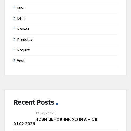
Igre
Izleti
Posete
Predstave
Projekti
Vesti
Recent Posts
19. маја 2026.
НОВИ ЦЕНОВНИК УСЛУГА – ОД
01.02.2026