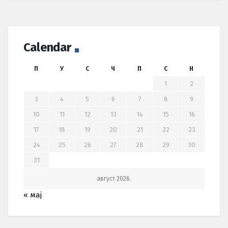
Calendar
П
У
С
Ч
П
С
Н
1
2
3
4
5
6
7
8
9
10
11
12
13
14
15
16
17
18
19
20
21
22
23
24
25
26
27
28
29
30
31
август 2026.
« мај