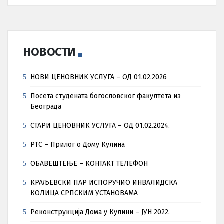
НОВОСТИ
НОВИ ЦЕНОВНИК УСЛУГА – ОД 01.02.2026
Посета студената богословског факултета из
Београда
СТАРИ ЦЕНОВНИК УСЛУГА – ОД 01.02.2024.
РТС – Прилог о Дому Кулина
ОБАВЕШТЕЊЕ – КОНТАКТ ТЕЛЕФОН
КРАЉЕВСКИ ПАР ИСПОРУЧИО ИНВАЛИДСКА
КОЛИЦА СРПСКИМ УСТАНОВАМА
Реконструкција Дома у Кулини – ЈУН 2022.