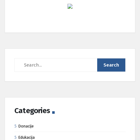
Categories
Donacije
Edukacija