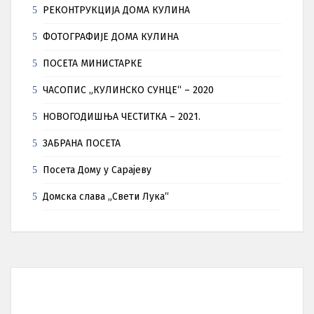
РЕКОНТРУКЦИЈА ДОМА КУЛИНА
ФОТОГРАФИЈЕ ДОМА КУЛИНА
ПОСЕТА МИНИСТАРКЕ
ЧАСОПИС „КУЛИНСКО СУНЦЕ“ – 2020
НОВОГОДИШЊА ЧЕСТИТКА – 2021.
ЗАБРАНА ПОСЕТА
Посета Дому у Сарајеву
Домска слава „Свети Лука“